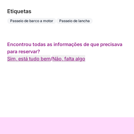
Etiquetas
Passeio de barco a motor
Passeio de lancha
Encontrou todas as informações de que precisava
para reservar?
Sim, está tudo bem
/
Não, falta algo