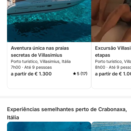
Aventura única nas praias
Excursão Villasi
secretas de Villasimius
etapas
Porto turístico, Villasimius, Itália
Porto turístico, Vill
7h00 · Até 9 pessoas
8h00 · Até 9 pess
a partir de € 1.300
a partir de € 1.
5 (17)
Experiências semelhantes perto de Crabonaxa,
Itália