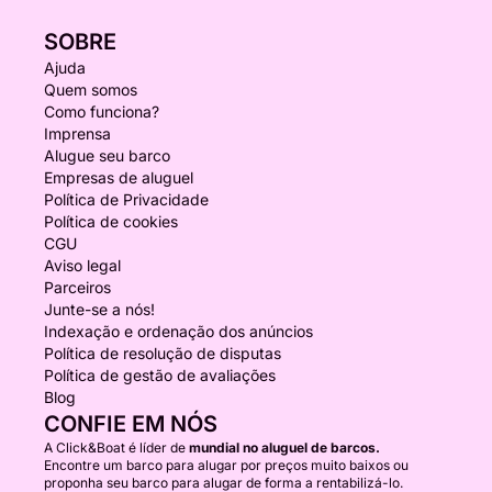
SOBRE
Ajuda
Quem somos
Como funciona?
Imprensa
Alugue seu barco
Empresas de aluguel
Política de Privacidade
Política de cookies
CGU
Aviso legal
Parceiros
Junte-se a nós!
Indexação e ordenação dos anúncios
Política de resolução de disputas
Política de gestão de avaliações
Blog
CONFIE EM NÓS
A Click&Boat é líder de
mundial no aluguel de barcos.
Encontre um barco para alugar por preços muito baixos ou
proponha seu barco para alugar de forma a rentabilizá-lo.