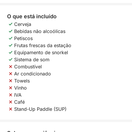
O que está incluído
Cerveja
Bebidas não alcoólicas
Petiscos
Frutas frescas da estação
Equipamento de snorkel
Sistema de som
Combustível
Ar condicionado
Towels
Vinho
IVA
Café
Stand-Up Paddle (SUP)