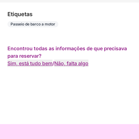
Etiquetas
Passeio de barco a motor
Encontrou todas as informações de que precisava
para reservar?
Sim, está tudo bem
/
Não, falta algo