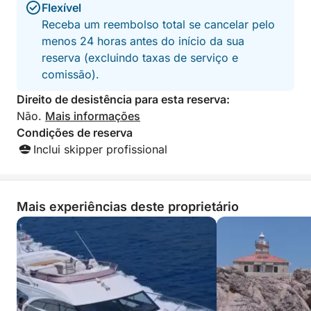
Flexível
Receba um reembolso total se cancelar pelo
menos 24 horas antes do início da sua
reserva (excluindo taxas de serviço e
comissão).
Direito de desistência para esta reserva:
Não.
Mais informações
Condições de reserva
Inclui skipper profissional
Mais experiências deste proprietário