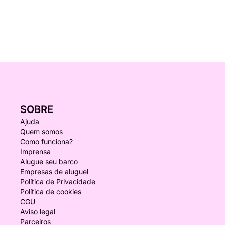
SOBRE
Ajuda
Quem somos
Como funciona?
Imprensa
Alugue seu barco
Empresas de aluguel
Política de Privacidade
Política de cookies
CGU
Aviso legal
Parceiros