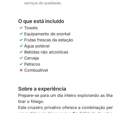
serviços de qualidade.
O que está incluído
Towels
Equipamento de snorkel
Frutas frescas da estação
Água potável
Bebidas não alcoólicas
Cerveja
Petiscos
Combustível
Sobre a experiência
Prepare-se para um dia inteiro explorando as ilhas
tirar o fôlego.
Este cruzeiro privativo oferece a combinação perfe