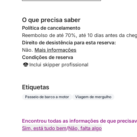
O que precisa saber
Política de cancelamento
Reembolso de até 70%, até 10 dias antes da cheg
Direito de desistência para esta reserva:
Não.
Mais informações
Condições de reserva
Inclui skipper profissional
Etiquetas
Passeio de barco a motor
Viagem de mergulho
Encontrou todas as informações de que precisav
Sim, está tudo bem
/
Não, falta algo