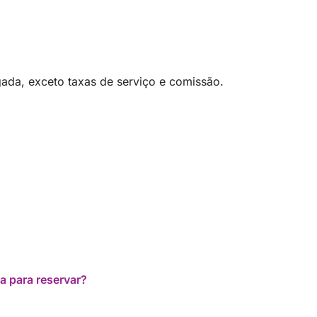
ada, exceto taxas de serviço e comissão.
a para reservar?