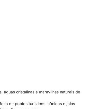
, águas cristalinas e maravilhas naturais de
ita de pontos turísticos icônicos e joias