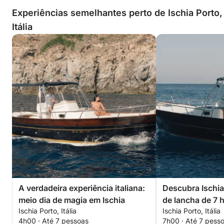
Experiências semelhantes perto de Ischia Porto,
Itália
A verdadeira experiência italiana:
Descubra Ischi
meio dia de magia em Ischia
de lancha de 7 
Ischia Porto, Itália
Ischia Porto, Itália
4h00 · Até 7 pessoas
7h00 · Até 7 pess