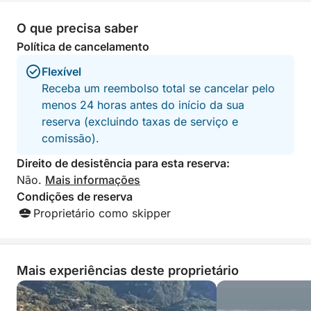
O que precisa saber
Política de cancelamento
Flexível
Receba um reembolso total se cancelar pelo
menos 24 horas antes do início da sua
reserva (excluindo taxas de serviço e
comissão).
Direito de desistência para esta reserva:
Não.
Mais informações
Condições de reserva
Proprietário como skipper
Mais experiências deste proprietário