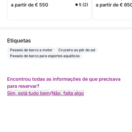
a partir de € 550
a partir de € 65
5 (2)
Etiquetas
Passeio de barco a motor
Cruzeiro ao pôr do sol
Passeio de barco para esportes aquáticos
Encontrou todas as informações de que precisava
para reservar?
Sim, está tudo bem
/
Não, falta algo