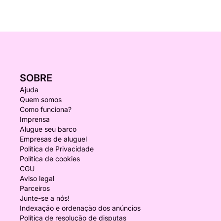
SOBRE
Ajuda
Quem somos
Como funciona?
Imprensa
Alugue seu barco
Empresas de aluguel
Política de Privacidade
Política de cookies
CGU
Aviso legal
Parceiros
Junte-se a nós!
Indexação e ordenação dos anúncios
Política de resolução de disputas