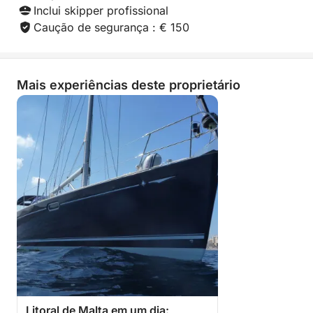
Inclui skipper profissional
Caução de segurança : € 150
Mais experiências deste proprietário
Litoral de Malta em um dia: