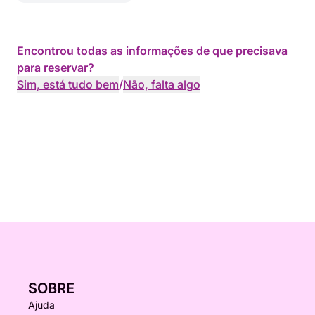
Encontrou todas as informações de que precisava
para reservar?
Sim, está tudo bem
/
Não, falta algo
SOBRE
Ajuda