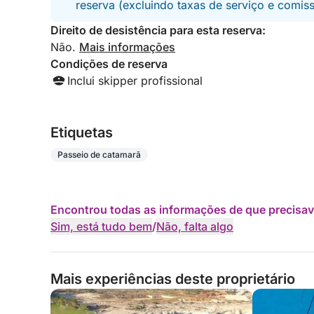
reserva (excluindo taxas de serviço e comis
Direito de desistência para esta reserva:
Não.
Mais informações
Condições de reserva
Inclui skipper profissional
Etiquetas
Passeio de catamarã
Encontrou todas as informações de que precisav
Sim, está tudo bem
/
Não, falta algo
Mais experiências deste proprietário