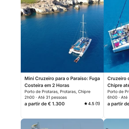
Mini Cruzeiro para o Paraíso: Fuga
Cruzeiro 
Costeira em 2 Horas
Chipre at
Porto de Protaras, Protaras, Chipre
Porto de Pr
2h00 · Até 31 pessoas
6h00 · Até
a partir de € 1.300
a partir 
4.5 (1)