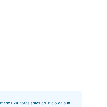
 menos 24 horas antes do início da sua