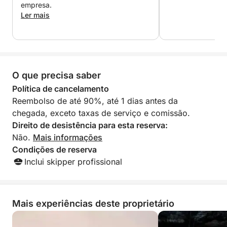
empresa.
Ler mais
O que precisa saber
Política de cancelamento
Reembolso de até 90%, até 1 dias antes da
chegada, exceto taxas de serviço e comissão.
Direito de desistência para esta reserva:
Não.
Mais informações
Condições de reserva
Inclui skipper profissional
Mais experiências deste proprietário