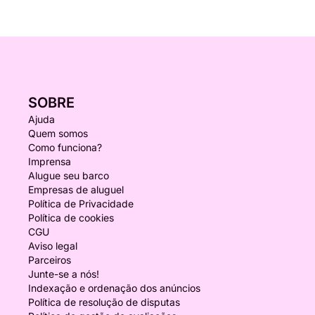
SOBRE
Ajuda
Quem somos
Como funciona?
Imprensa
Alugue seu barco
Empresas de aluguel
Política de Privacidade
Política de cookies
CGU
Aviso legal
Parceiros
Junte-se a nós!
Indexação e ordenação dos anúncios
Política de resolução de disputas