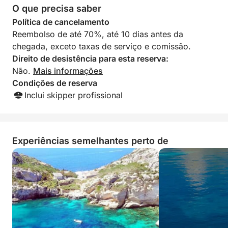
tornou a viagem i
O que precisa saber
Recomendo muito 
Política de cancelamento
Sardenha!
Reembolso de até 70%, até 10 dias antes da
chegada, exceto taxas de serviço e comissão.
Direito de desistência para esta reserva:
Não.
Mais informações
Condições de reserva
Inclui skipper profissional
Experiências semelhantes perto de