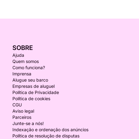
SOBRE
Ajuda
Quem somos
Como funciona?
Imprensa
Alugue seu barco
Empresas de aluguel
Política de Privacidade
Política de cookies
CGU
Aviso legal
Parceiros
Junte-se a nós!
Indexação e ordenação dos anúncios
Política de resolução de disputas