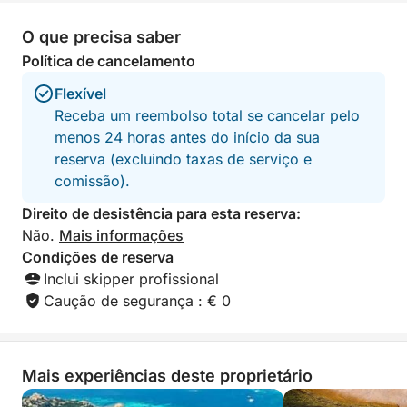
O que precisa saber
Política de cancelamento
Flexível
Receba um reembolso total se cancelar pelo
menos 24 horas antes do início da sua
reserva (excluindo taxas de serviço e
comissão).
Direito de desistência para esta reserva:
Não.
Mais informações
Condições de reserva
Inclui skipper profissional
Caução de segurança : € 0
Mais experiências deste proprietário