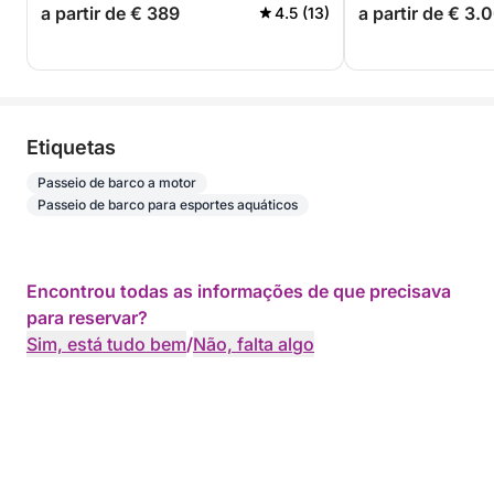
a partir de € 389
a partir de € 3.
4.5 (13)
Etiquetas
Passeio de barco a motor
Passeio de barco para esportes aquáticos
Encontrou todas as informações de que precisava
para reservar?
Sim, está tudo bem
/
Não, falta algo