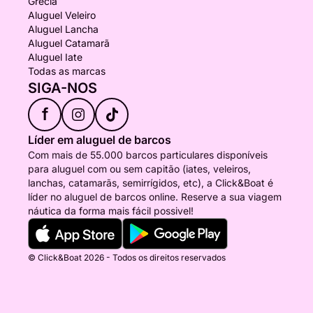
Grécia
Aluguel Veleiro
Aluguel Lancha
Aluguel Catamarã
Aluguel Iate
Todas as marcas
SIGA-NOS
f
Líder em aluguel de barcos
Com mais de 55.000 barcos particulares disponíveis
para aluguel com ou sem capitão (iates, veleiros,
lanchas, catamarãs, semirrígidos, etc), a Click&Boat é
líder no aluguel de barcos online. Reserve a sua viagem
náutica da forma mais fácil possivel!
© Click&Boat 2026 - Todos os direitos reservados