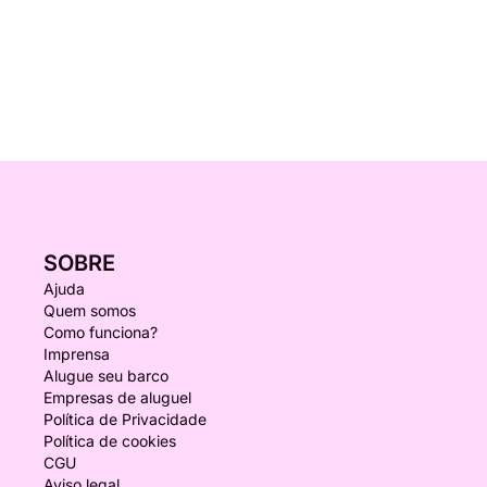
SOBRE
Ajuda
Quem somos
Como funciona?
Imprensa
Alugue seu barco
Empresas de aluguel
Política de Privacidade
Política de cookies
CGU
Aviso legal