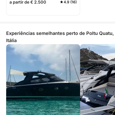
a partir de € 2.500
4.9 (16)
Experiências semelhantes perto de Poltu Quatu,
Itália