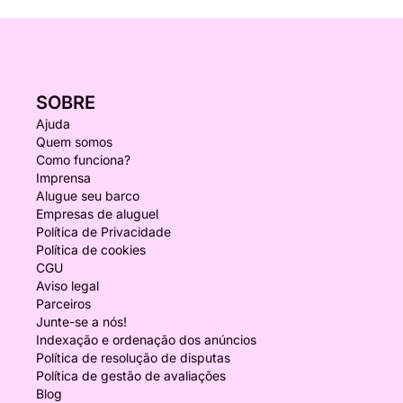
SOBRE
Ajuda
Quem somos
Como funciona?
Imprensa
Alugue seu barco
Empresas de aluguel
Política de Privacidade
Política de cookies
CGU
Aviso legal
Parceiros
Junte-se a nós!
Indexação e ordenação dos anúncios
Política de resolução de disputas
Política de gestão de avaliações
Blog