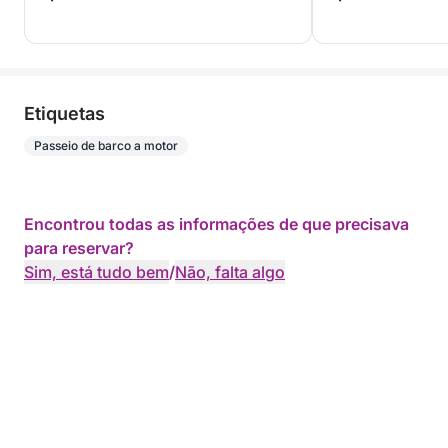
Etiquetas
Passeio de barco a motor
Encontrou todas as informações de que precisava
para reservar?
Sim, está tudo bem
/
Não, falta algo