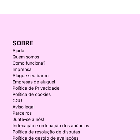
SOBRE
Ajuda
Quem somos
Como funciona?
Imprensa
Alugue seu barco
Empresas de aluguel
Política de Privacidade
Política de cookies
CGU
Aviso legal
Parceiros
Junte-se a nós!
Indexação e ordenação dos anúncios
Política de resolução de disputas
Política de gestão de avaliações