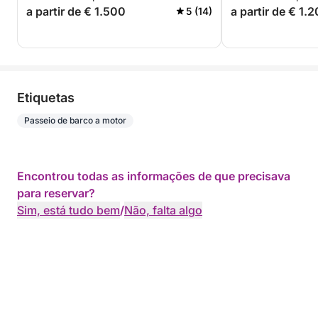
a partir de € 1.500
a partir de € 1.
5 (14)
Etiquetas
Passeio de barco a motor
Encontrou todas as informações de que precisava
para reservar?
Sim, está tudo bem
/
Não, falta algo