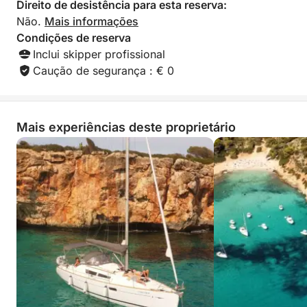
Direito de desistência para esta reserva:
Não.
Mais informações
Condições de reserva
Inclui skipper profissional
Caução de segurança : € 0
Mais experiências deste proprietário