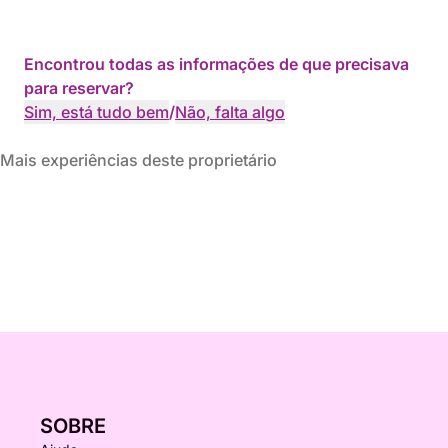
Encontrou todas as informações de que precisava
para reservar?
Sim, está tudo bem
/
Não, falta algo
Mais experiências deste proprietário
SOBRE