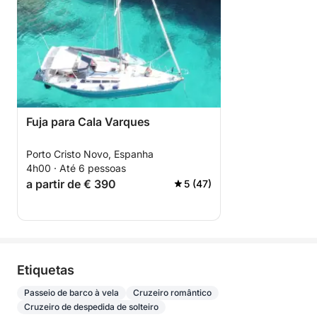
Fuja para Cala Varques
Porto Cristo Novo, Espanha
4h00 · Até 6 pessoas
a partir de € 390
5 (47)
Etiquetas
Passeio de barco à vela
Cruzeiro romântico
Cruzeiro de despedida de solteiro