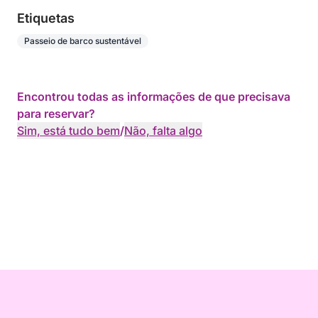
Etiquetas
Passeio de barco sustentável
Encontrou todas as informações de que precisava
para reservar?
Sim, está tudo bem
/
Não, falta algo