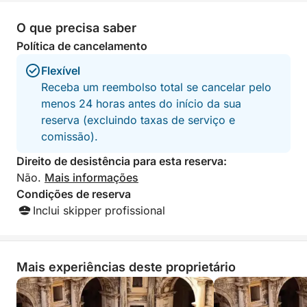
O que precisa saber
Política de cancelamento
Flexível
Receba um reembolso total se cancelar pelo
menos 24 horas antes do início da sua
reserva (excluindo taxas de serviço e
comissão).
Direito de desistência para esta reserva:
Não.
Mais informações
Condições de reserva
Inclui skipper profissional
Mais experiências deste proprietário