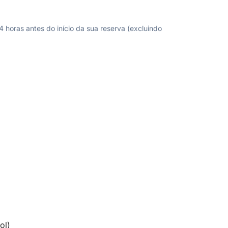
horas antes do início da sua reserva (excluindo
ol)