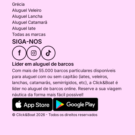
Grécia
Aluguel Veleiro
Aluguel Lancha
Aluguel Catamarã
Aluguel Iate
Todas as marcas
SIGA-NOS
f
Líder em aluguel de barcos
Com mais de 55.000 barcos particulares disponíveis
para aluguel com ou sem capitão (iates, veleiros,
lanchas, catamarãs, semirrígidos, etc), a Click&Boat é
líder no aluguel de barcos online. Reserve a sua viagem
náutica da forma mais fácil possivel!
© Click&Boat 2026 - Todos os direitos reservados