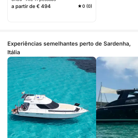
a partir de € 494
0 (0)
Experiências semelhantes perto de Sardenha,
Itália