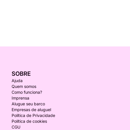
SOBRE
Ajuda
Quem somos
Como funciona?
Imprensa
Alugue seu barco
Empresas de aluguel
Política de Privacidade
Política de cookies
CGU