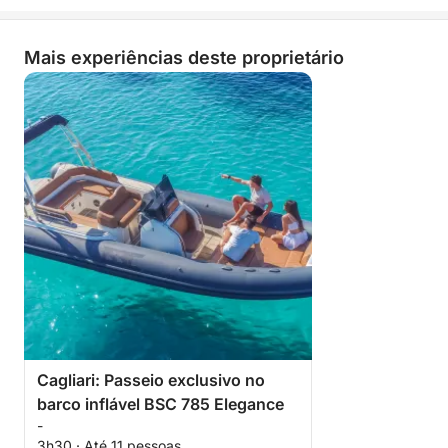
Mais experiências deste proprietário
Cagliari: Passeio exclusivo no
barco inflável BSC 785 Elegance
-
3h30 · Até 11 pessoas