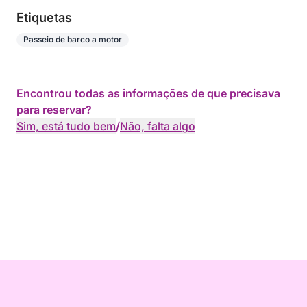
Etiquetas
Passeio de barco a motor
Encontrou todas as informações de que precisava
para reservar?
Sim, está tudo bem
/
Não, falta algo