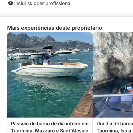
Inclui skipper profissional
Mais experiências deste proprietário
Passeio de barco de dia inteiro em
Um dia de barco
Taormina, Mazzarò e Sant'Alessio
Taormina, Isola 