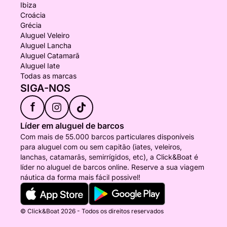
Ibiza
Croácia
Grécia
Aluguel Veleiro
Aluguel Lancha
Aluguel Catamarã
Aluguel Iate
Todas as marcas
SIGA-NOS
f
Líder em aluguel de barcos
Com mais de 55.000 barcos particulares disponíveis
para aluguel com ou sem capitão (iates, veleiros,
lanchas, catamarãs, semirrígidos, etc), a Click&Boat é
líder no aluguel de barcos online. Reserve a sua viagem
náutica da forma mais fácil possivel!
© Click&Boat 2026 - Todos os direitos reservados