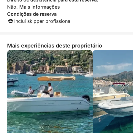
Não.
Mais informações
Condições de reserva
Inclui skipper profissional
Mais experiências deste proprietário