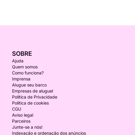
SOBRE
Ajuda
Quem somos
Como funciona?
Imprensa
Alugue seu barco
Empresas de aluguel
Política de Privacidade
Política de cookies
CGU
Aviso legal
Parceiros
Junte-se a nós!
Indexação e ordenação dos anúncios