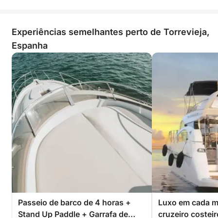
Experiências semelhantes perto de Torrevieja,
Espanha
Passeio de barco de 4 horas +
Luxo em cada 
Stand Up Paddle + Garrafa de
cruzeiro costei