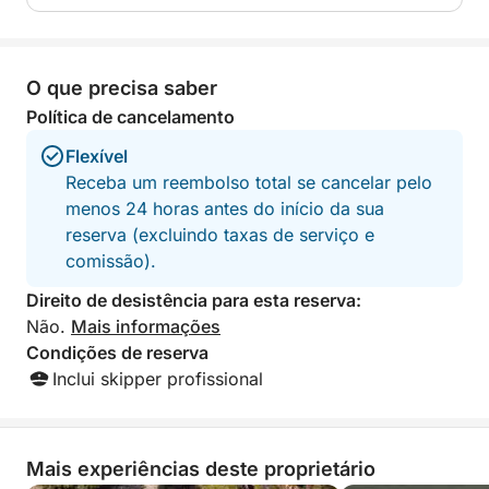
O que precisa saber
Política de cancelamento
Flexível
Receba um reembolso total se cancelar pelo
menos 24 horas antes do início da sua
reserva (excluindo taxas de serviço e
comissão).
Direito de desistência para esta reserva:
Não.
Mais informações
Condições de reserva
Inclui skipper profissional
Mais experiências deste proprietário