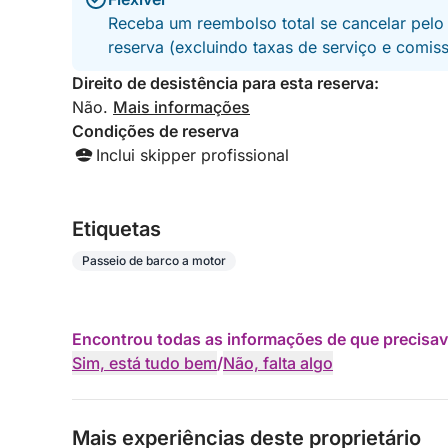
Receba um reembolso total se cancelar pelo
reserva (excluindo taxas de serviço e comis
Direito de desistência para esta reserva:
Não.
Mais informações
Condições de reserva
Inclui skipper profissional
Etiquetas
Passeio de barco a motor
Encontrou todas as informações de que precisav
Sim, está tudo bem
/
Não, falta algo
Mais experiências deste proprietário