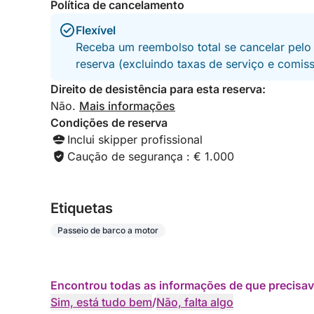
Política de cancelamento
Flexível
Receba um reembolso total se cancelar pelo
reserva (excluindo taxas de serviço e comis
Direito de desistência para esta reserva:
Não.
Mais informações
Condições de reserva
Inclui skipper profissional
Caução de segurança : € 1.000
Etiquetas
Passeio de barco a motor
Encontrou todas as informações de que precisav
Sim, está tudo bem
/
Não, falta algo