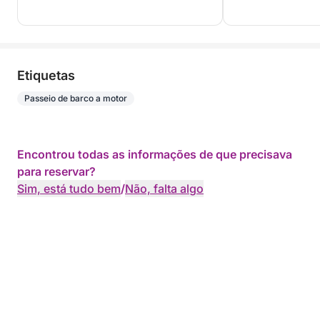
Etiquetas
Passeio de barco a motor
Encontrou todas as informações de que precisava
para reservar?
Sim, está tudo bem
/
Não, falta algo