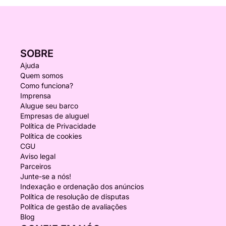
SOBRE
Ajuda
Quem somos
Como funciona?
Imprensa
Alugue seu barco
Empresas de aluguel
Política de Privacidade
Política de cookies
CGU
Aviso legal
Parceiros
Junte-se a nós!
Indexação e ordenação dos anúncios
Política de resolução de disputas
Política de gestão de avaliações
Blog