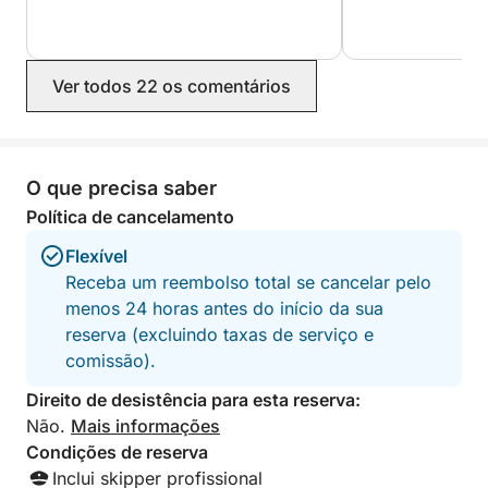
Ver todos 22 os comentários
O que precisa saber
Política de cancelamento
Flexível
Receba um reembolso total se cancelar pelo
menos 24 horas antes do início da sua
reserva (excluindo taxas de serviço e
comissão).
Direito de desistência para esta reserva:
Não.
Mais informações
Condições de reserva
Inclui skipper profissional