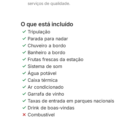
serviços de qualidade.
O que está incluído
Tripulação
Parada para nadar
Chuveiro a bordo
Banheiro a bordo
Frutas frescas da estação
Sistema de som
Água potável
Caixa térmica
Ar condicionado
Garrafa de vinho
Taxas de entrada em parques nacionais
Drink de boas-vindas
Combustível