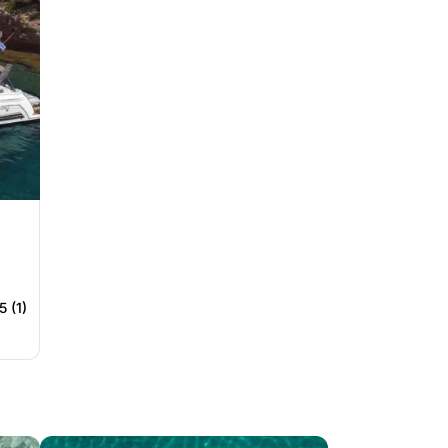
5 (1)