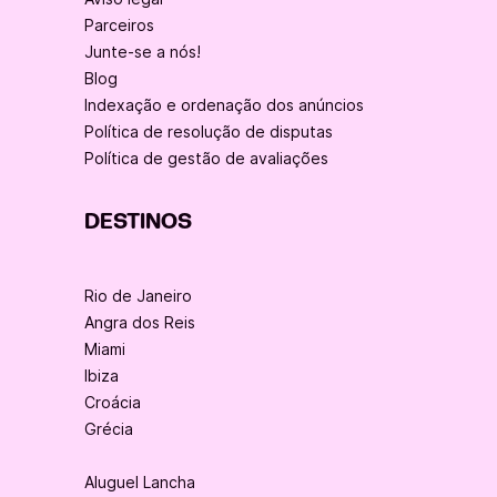
Parceiros
Junte-se a nós!
Blog
Indexação e ordenação dos anúncios
Política de resolução de disputas
Política de gestão de avaliações
DESTINOS
Rio de Janeiro
Angra dos Reis
Miami
Ibiza
Croácia
Grécia
Aluguel Lancha