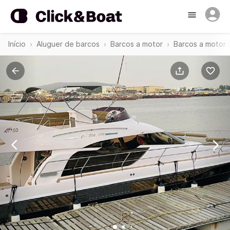
Início
Aluguer de barcos
Barcos a motor
Barcos a motor 