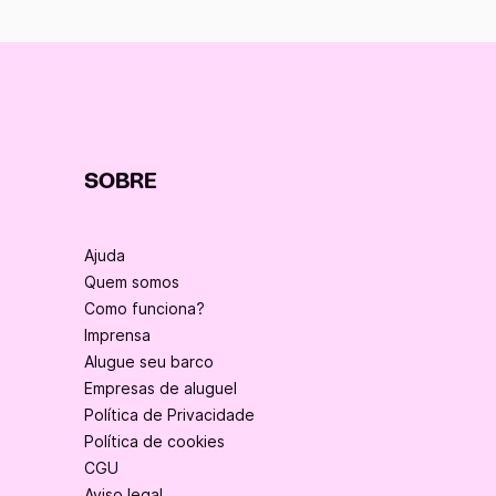
SOBRE
Ajuda
Quem somos
Como funciona?
Imprensa
Alugue seu barco
Empresas de aluguel
Política de Privacidade
Política de cookies
CGU
Aviso legal