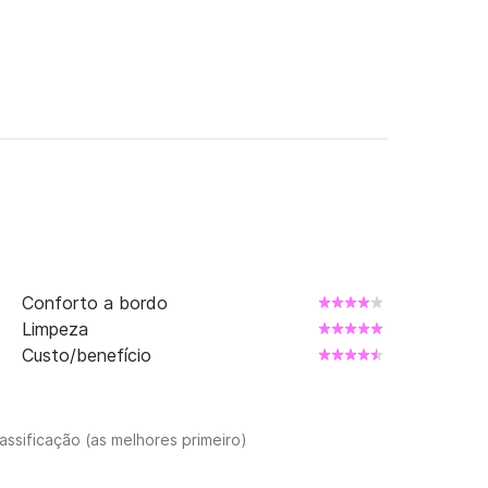
Conforto a bordo
Limpeza
Custo/benefício
assificação (as melhores primeiro)