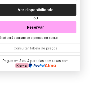
Ver disponibilidade
OU
Reservar
ê só será cobrado se o pedido for aceito
Consultar tabela de preços
Pague em 3 ou 4 parcelas sem taxas com