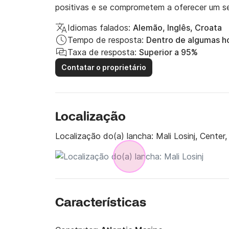
positivas e se comprometem a oferecer um se
Idiomas falados:
Alemão, Inglês, Croata
Tempo de resposta:
Dentro de algumas h
Taxa de resposta:
Superior a 95%
Contatar o proprietário
Localização
Localização do(a) lancha:
Mali Losinj, Center,
Características