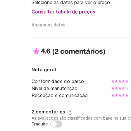
Selecione as datas para ver o preço
Consultar tabela de preços
Apagar as datas
4.6
(
)
2 comentários
Nota geral
Conformidade do barco
Nível de manutenção
Recepção e comunicação
2 comentários
?
As avaliações são classificadas com base na sua cl
Traduire