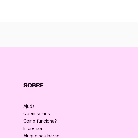
SOBRE
Ajuda
Quem somos
Como funciona?
Imprensa
Alugue seu barco