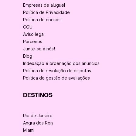
Empresas de aluguel
Política de Privacidade
Política de cookies
CGU
Aviso legal
Parceiros
Junte-se a nós!
Blog
Indexação e ordenação dos anúncios
Política de resolução de disputas
Política de gestão de avaliações
DESTINOS
Rio de Janeiro
Angra dos Reis
Miami