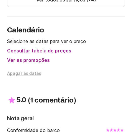
Calendário
Selecione as datas para ver o preço
Consultar tabela de preços
Ver as promoções
Apagar as datas
5.0
(
)
1 comentário
Nota geral
Conformidade do barco