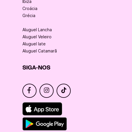
Ibiza
Croácia
Grécia
Aluguel Lancha
Aluguel Veleiro
Aluguel Iate
Aluguel Catamarã
SIGA-NOS