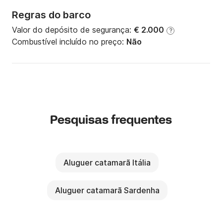
Regras do barco
Valor do depósito de segurança:
€ 2.000
?
Combustível incluído no preço:
Não
Pesquisas frequentes
Aluguer catamarã Itália
Aluguer catamarã Sardenha