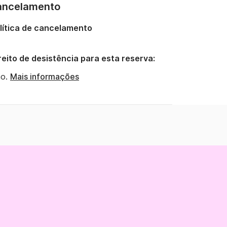
ancelamento
lítica de cancelamento
reito de desistência para esta reserva:
o.
Mais informações