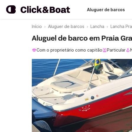
Aluguer de barcos
Início
Aluguer de barcos
Lancha
Lancha Pra
Aluguel de barco em Praia Gr
Com o proprietário como capitão
Particular