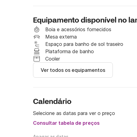
Equipamento disponível no l
Boia e acessórios fornecidos
Mesa externa
Espaço para banho de sol traseiro
Plataforma de banho
Cooler
Ver todos os equipamentos
Calendário
Selecione as datas para ver o preço
Consultar tabela de preços
Apagar as datas