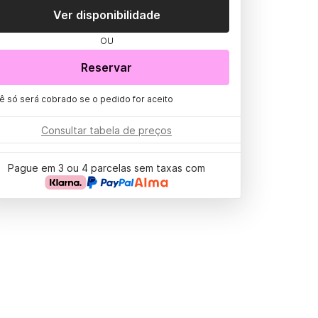
Ver disponibilidade
OU
Reservar
ê só será cobrado se o pedido for aceito
Consultar tabela de preços
Pague em 3 ou 4 parcelas sem taxas com