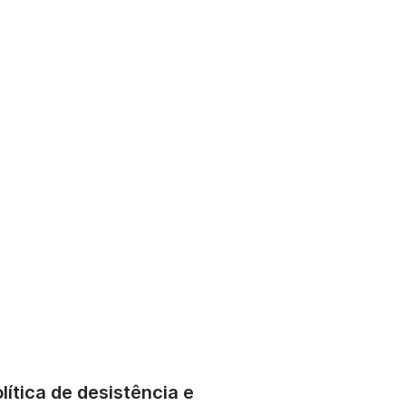
lítica de desistência e