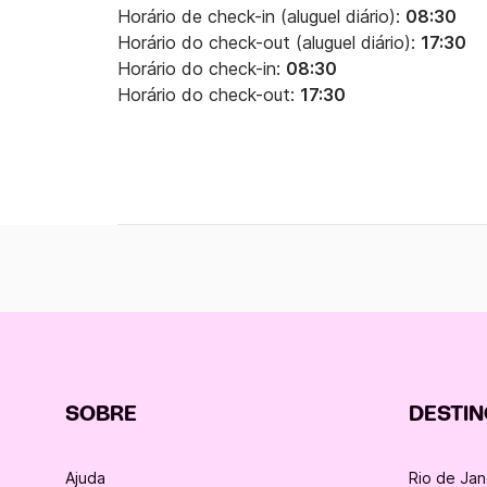
Horário de check-in (aluguel diário):
08:30
Horário do check-out (aluguel diário):
17:30
Horário do check-in:
08:30
Horário do check-out:
17:30
SOBRE
DESTI
Ajuda
Rio de Jan