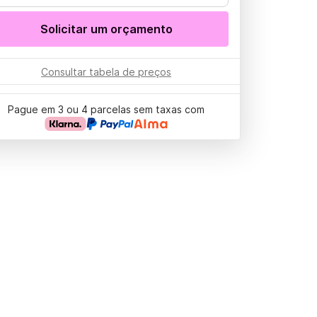
Solicitar um orçamento
Consultar tabela de preços
Pague em 3 ou 4 parcelas sem taxas com