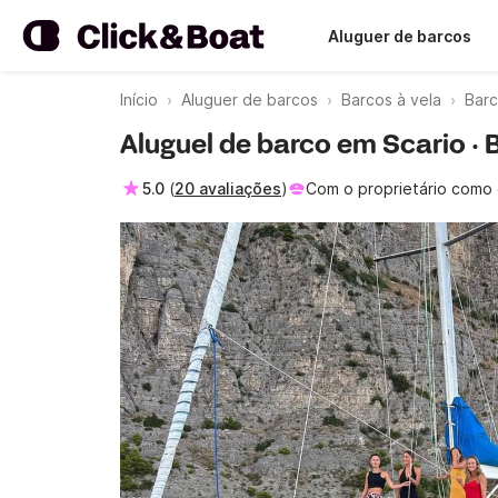
Aluguer de barcos
Início
Aluguer de barcos
Barcos à vela
Barc
Aluguel de barco em Scario · 
5.0
(
20 avaliações
)
Com o proprietário como 