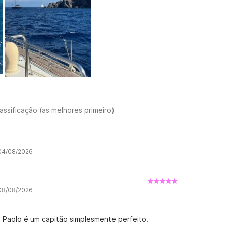
assificação (as melhores primeiro)
 04/08/2026
 08/08/2026
o Paolo é um capitão simplesmente perfeito.