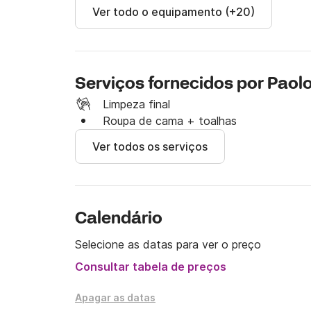
Ver todo o equipamento (+20)
Serviços fornecidos por Paol
Limpeza final
Roupa de cama + toalhas
Ver todos os serviços
Calendário
Selecione as datas para ver o preço
Consultar tabela de preços
Apagar as datas