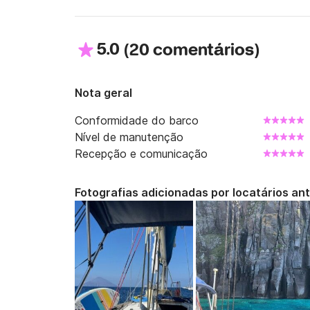
5.0
(
)
20 comentários
Nota geral
Conformidade do barco
Nível de manutenção
Recepção e comunicação
Fotografias adicionadas por locatários an