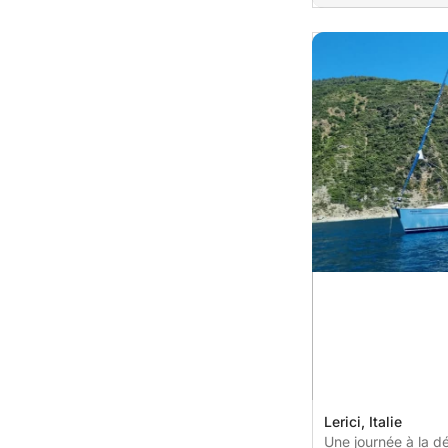
Lerici, Italie
Une journée à la dé