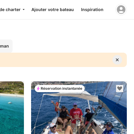
de charter
Ajouter votre bateau
Inspiration
Léman
Réservation instantanée