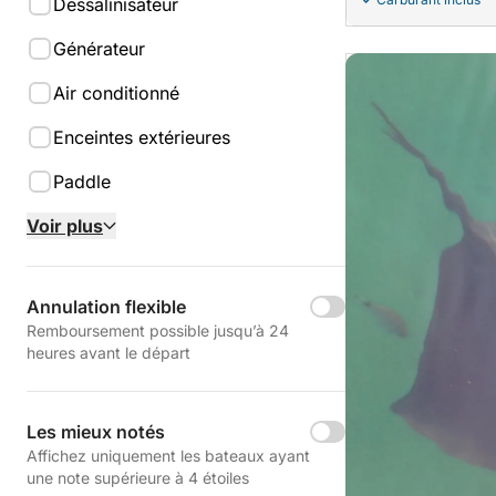
Dessalinisateur
Générateur
Air conditionné
Enceintes extérieures
Paddle
Voir plus
Annulation flexible
Remboursement possible jusqu’à 24
heures avant le départ
Les mieux notés
Affichez uniquement les bateaux ayant
une note supérieure à 4 étoiles