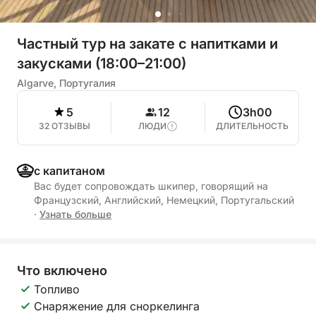
Частный тур на закате с напитками и
закусками (18:00–21:00)
Algarve, Португалия
5
12
3h00
32 ОТЗЫВЫ
ЛЮДИ
ДЛИТЕЛЬНОСТЬ
с капитаном
Вас будет сопровождать шкипер, говорящий на
Французский, Английский, Немецкий, Португальский
·
Узнать больше
Что включено
Топливо
Снаряжение для сноркелинга