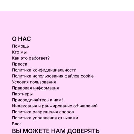
О НАС
Помощь
Кто мы
Как это работает?
Пресса
Политика конфиденциальности
Политика использования файлов cookie
Условия пользования
Правовая информация
Партнеры
Присоединяйтесь к нам!
Индексация и ранжирование объявлений
Политика разрешения споров
Политика управления отзывами
Блог
ВЫ МОЖЕТЕ НАМ ДОВЕРЯТЬ