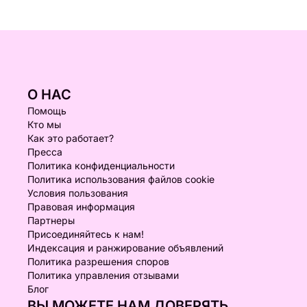
О НАС
Помощь
Кто мы
Как это работает?
Пресса
Политика конфиденциальности
Политика использования файлов cookie
Условия пользования
Правовая информация
Партнеры
Присоединяйтесь к нам!
Индексация и ранжирование объявлений
Политика разрешения споров
Политика управления отзывами
Блог
ВЫ МОЖЕТЕ НАМ ДОВЕРЯТЬ