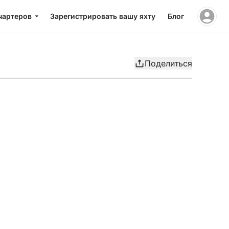
чартеров
Зарегистрировать вашу яхту
Блог
Поделиться