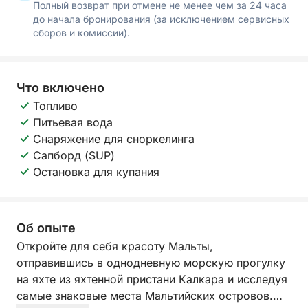
Полный возврат при отмене не менее чем за 24 часа
до начала бронирования (за исключением сервисных
сборов и комиссии).
Что включено
Топливо
Питьевая вода
Снаряжение для сноркелинга
Сапборд (SUP)
Остановка для купания
Об опыте
Откройте для себя красоту Мальты,
отправившись в однодневную морскую прогулку
на яхте из яхтенной пристани Калкара и исследуя
самые знаковые места Мальтийских островов.