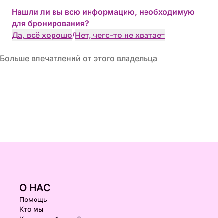
Нашли ли вы всю информацию, необходимую
для бронирования?
Да, всё хорошо
/
Нет, чего-то не хватает
Больше впечатлений от этого владельца
О НАС
Помощь
Кто мы