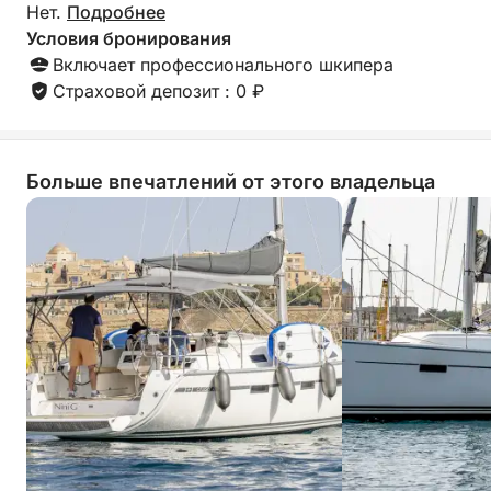
Нет.
Подробнее
Условия бронирования
Включает профессионального шкипера
Страховой депозит : 0 ₽
Больше впечатлений от этого владельца