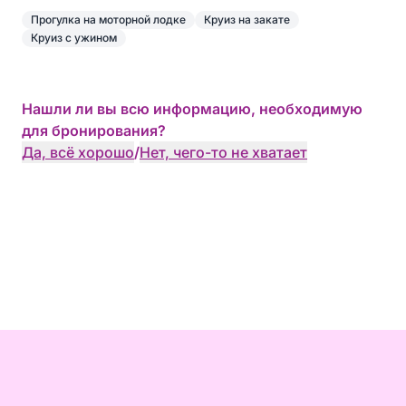
Прогулка на моторной лодке
Круиз на закате
Круиз с ужином
Нашли ли вы всю информацию, необходимую
для бронирования?
Да, всё хорошо
/
Нет, чего-то не хватает