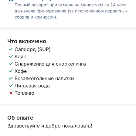
Полный возврат при отмене не менее чем за 24 часа
до начала бронирования (за исключением сервисных
сборов и комиссии).
Что включено
Сапборд (SUP)
Каяк
Снаряжение для сноркелинга
Кофе
Безалкогольные напитки
Питьевая вода
Топливо
Об опыте
Здравствуйте и добро пожаловать!