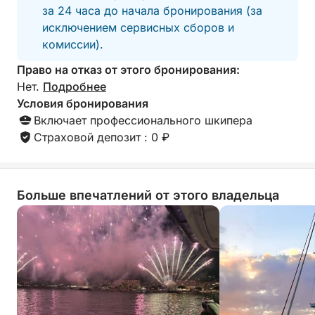
за 24 часа до начала бронирования (за
исключением сервисных сборов и
комиссии).
Право на отказ от этого бронирования:
Нет.
Подробнее
Условия бронирования
Включает профессионального шкипера
Страховой депозит : 0 ₽
Больше впечатлений от этого владельца