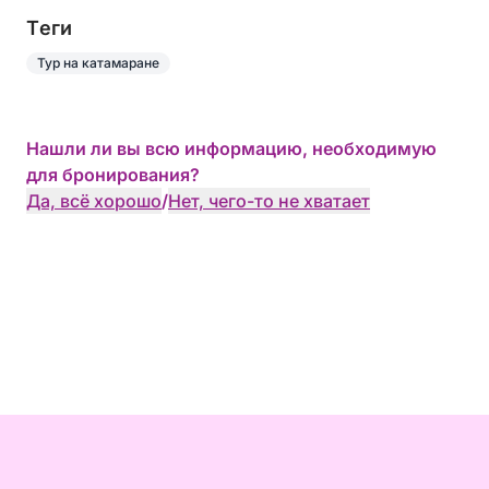
Tеги
Тур на катамаране
Нашли ли вы всю информацию, необходимую
для бронирования?
Да, всё хорошо
/
Нет, чего-то не хватает