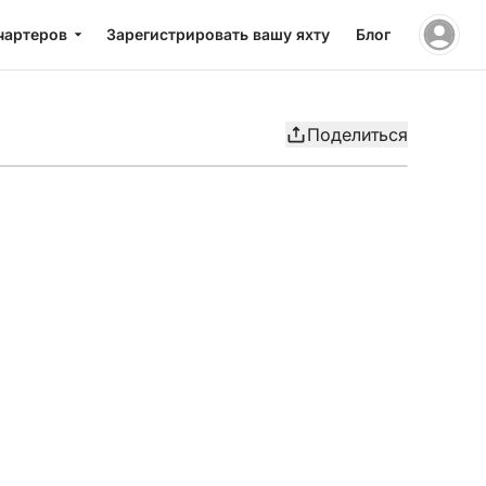
чартеров
Зарегистрировать вашу яхту
Блог
Поделиться