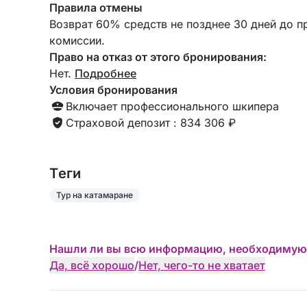
Правила отмены
Возврат 60% средств не позднее 30 дней до п
комиссии.
Право на отказ от этого бронирования:
Нет.
Подробнее
Условия бронирования
Включает профессионального шкипера
Страховой депозит : 834 306 ₽
Tеги
Тур на катамаране
Нашли ли вы всю информацию, необходимую
Да, всё хорошо
/
Нет, чего-то не хватает