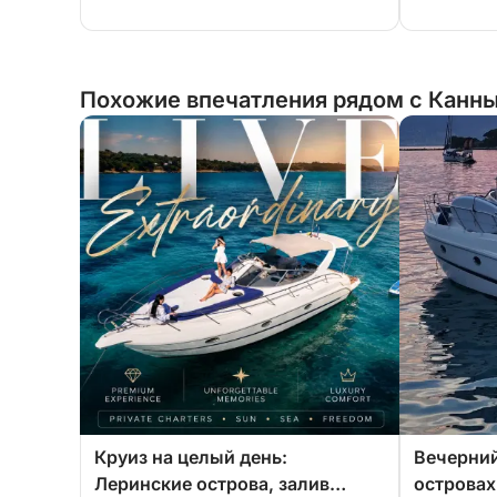
Похожие впечатления рядом с Канны
Круиз на целый день:
Вечерний
Леринские острова, залив
островах