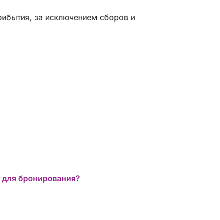
рибытия, за исключением сборов и
 для бронирования?