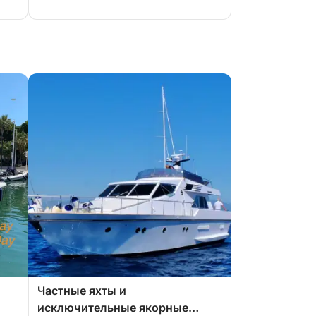
Частные яхты и
исключительные якорные