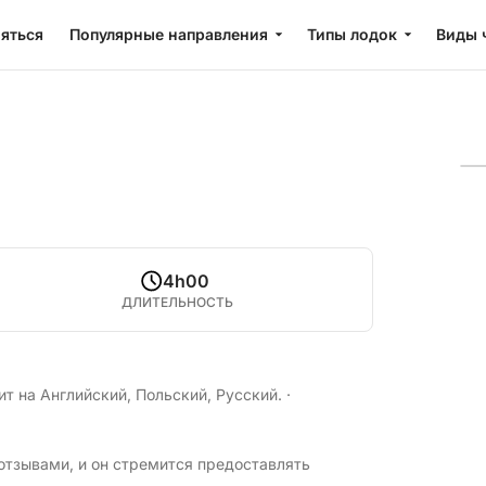
яться
Популярные направления
Типы лодок
Виды 
4h00
ДЛИТЕЛЬНОСТЬ
ит на Английский, Польский, Русский.
·
отзывами, и он стремится предоставлять