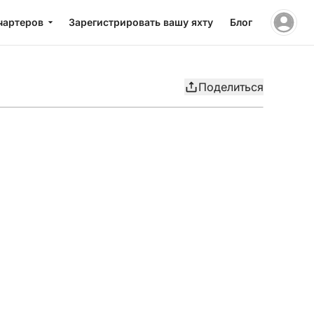
чартеров
Зарегистрировать вашу яхту
Блог
Поделиться