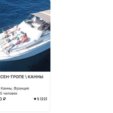
 СЕН-ТРОПЕ \ КАННЫ
, Канны, Франция
10 человек
0 ₽
5 (22)