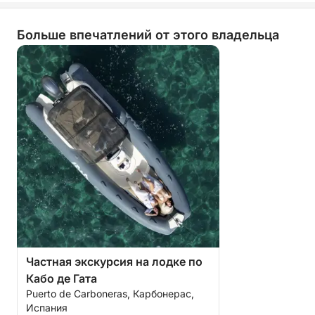
Больше впечатлений от этого владельца
Частная экскурсия на лодке по
Кабо де Гата
Puerto de Carboneras, Карбонерас,
Испания