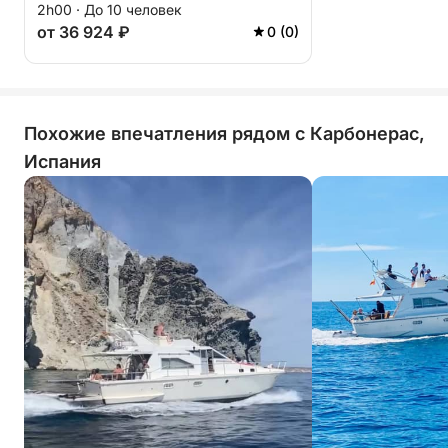
2h00 · До 10 человек
от 36 924 ₽
0 (0)
Похожие впечатления рядом с Карбонерас,
Испания