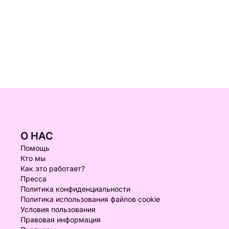
О НАС
Помощь
Кто мы
Как это работает?
Пресса
Политика конфиденциальности
Политика использования файлов cookie
Условия пользования
Правовая информация