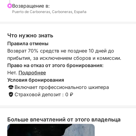
Bозвращение в:
Puerto de Carboneras, Carboneras, España
Что нужно знать
Правила отмены
Возврат 70% средств не позднее 10 дней до
прибытия, за исключением сборов и комиссии.
Право на отказ от этого бронирования:
Нет.
Подробнее
Условия бронирования
Включает профессионального шкипера
Страховой депозит : 0 ₽
Больше впечатлений от этого владельца