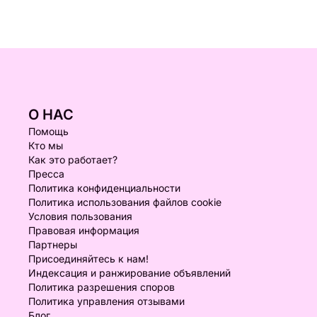
О НАС
Помощь
Кто мы
Как это работает?
Пресса
Политика конфиденциальности
Политика использования файлов cookie
Условия пользования
Правовая информация
Партнеры
Присоединяйтесь к нам!
Индексация и ранжирование объявлений
Политика разрешения споров
Политика управления отзывами
Блог