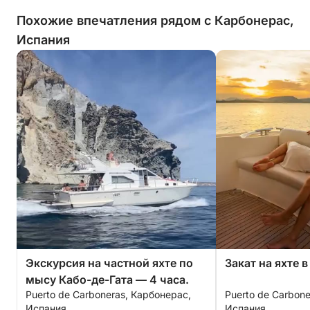
Похожие впечатления рядом с Карбонерас,
Испания
Экскурсия на частной яхте по
Закат на яхте в
мысу Кабо-де-Гата — 4 часа.
Puerto de Carboneras, Карбонерас,
Puerto de Carbon
Испания
Испания