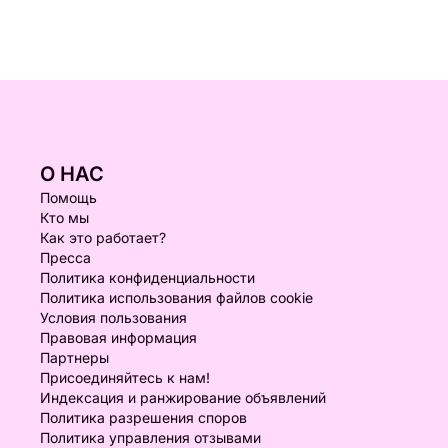
О НАС
Помощь
Кто мы
Как это работает?
Пресса
Политика конфиденциальности
Политика использования файлов cookie
Условия пользования
Правовая информация
Партнеры
Присоединяйтесь к нам!
Индексация и ранжирование объявлений
Политика разрешения споров
Политика управления отзывами