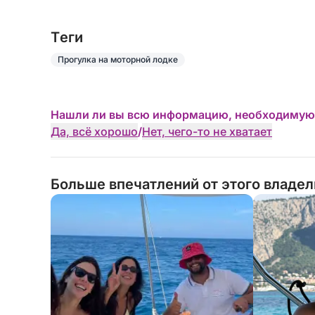
Tеги
Прогулка на моторной лодке
Нашли ли вы всю информацию, необходимую
Да, всё хорошо
/
Нет, чего-то не хватает
Больше впечатлений от этого владе