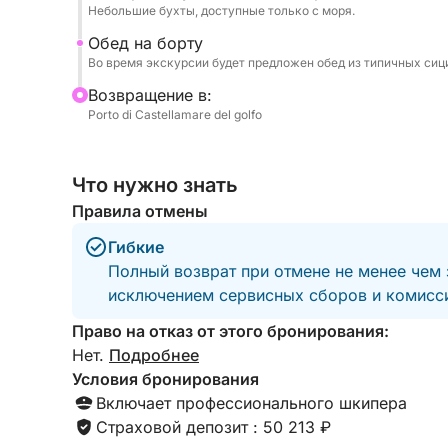
Небольшие бухты, доступные только с моря.
Обед на борту
Во время экскурсии будет предложен обед из типичных сиц
Bозвращение в:
Porto di Castellamare del golfo
Что нужно знать
Правила отмены
Гибкие
Полный возврат при отмене не менее чем 
исключением сервисных сборов и комисси
Право на отказ от этого бронирования:
Нет.
Подробнее
Условия бронирования
Включает профессионального шкипера
Страховой депозит : 50 213 ₽