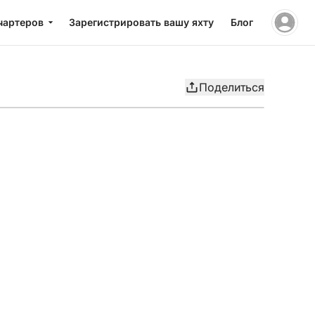
чартеров
Зарегистрировать вашу яхту
Блог
Поделиться