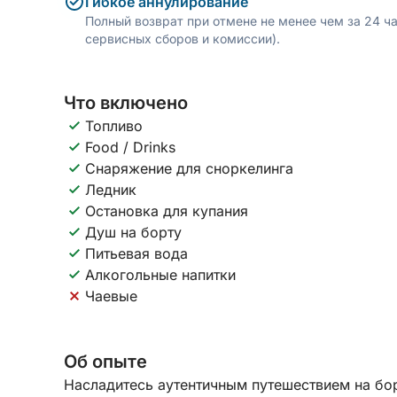
Гибкое аннулирование
Полный возврат при отмене не менее чем за 24 ч
сервисных сборов и комиссии).
Что включено
Топливо
Food / Drinks
Снаряжение для сноркелинга
Ледник
Остановка для купания
Душ на борту
Питьевая вода
Алкогольные напитки
Чаевые
Об опыте
Насладитесь аутентичным путешествием на бо