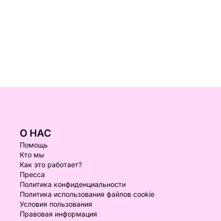
О НАС
Помощь
Кто мы
Как это работает?
Пресса
Политика конфиденциальности
Политика использования файлов cookie
Условия пользования
Правовая информация