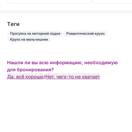
Tеги
Прогулка на моторной лодке
Романтический круиз
Круиз на мальчишник
Нашли ли вы всю информацию, необходимую
для бронирования?
Да, всё хорошо
/
Нет, чего-то не хватает