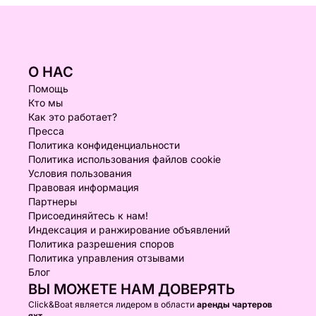
О НАС
Помощь
Кто мы
Как это работает?
Пресса
Политика конфиденциальности
Политика использования файлов cookie
Условия пользования
Правовая информация
Партнеры
Присоединяйтесь к нам!
Индексация и ранжирование объявлений
Политика разрешения споров
Политика управления отзывами
Блог
ВЫ МОЖЕТЕ НАМ ДОВЕРЯТЬ
Click&Boat является лидером в области
аренды чартеров
яхт.