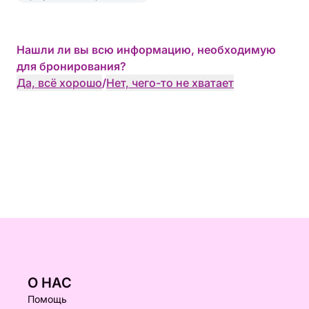
Нашли ли вы всю информацию, необходимую
для бронирования?
Да, всё хорошо
/
Нет, чего-то не хватает
О НАС
Помощь