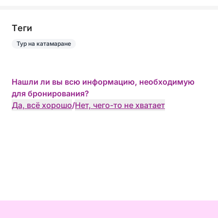
Tеги
Тур на катамаране
Нашли ли вы всю информацию, необходимую
для бронирования?
Да, всё хорошо
/
Нет, чего-то не хватает