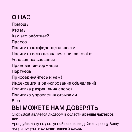
О НАС
Помощь
Кто мы
Как это работает?
Пресса
Политика конфиденциальности
Политика использования файлов cookie
Условия пользования
Правовая информация
Партнеры
Присоединяйтесь к нам!
Индексация и ранжирование объявлений
Политика разрешения споров
Политика управления отзывами
Блог
ВЫ МОЖЕТЕ НАМ ДОВЕРЯТЬ
Click&Boat является лидером в области
аренды чартеров
яхт.
Арендуйте яхту по доступной цене или сдайте в аренду Вашу
яхту и получите дополнительный доход.