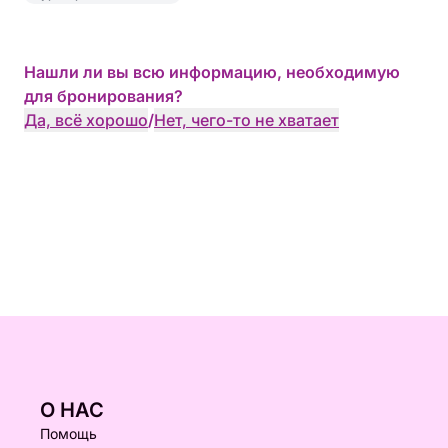
Нашли ли вы всю информацию, необходимую
для бронирования?
Да, всё хорошо
/
Нет, чего-то не хватает
О НАС
Помощь